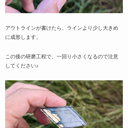
アウトラインが書けたら、ラインより少し大きめ
に成形します。
この後の研磨工程で、一回り小さくなるので注意
してください♪