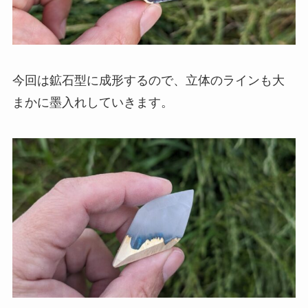
今回は鉱石型に成形するので、立体のラインも大
まかに墨入れしていきます。