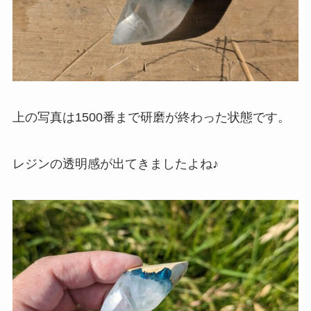
上の写真は1500番まで研磨が終わった状態です。
レジンの透明感が出てきましたよね♪