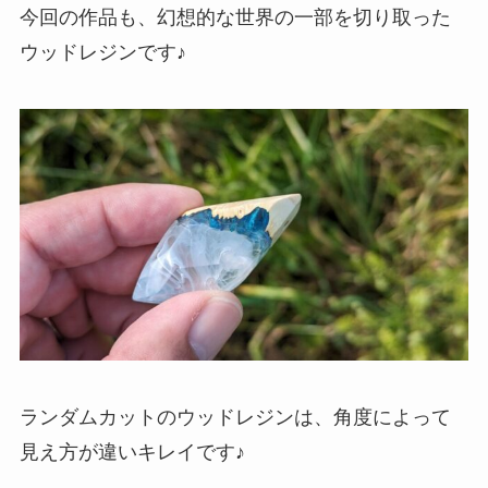
今回の作品も、幻想的な世界の一部を切り取った
ウッドレジンです♪
ランダムカットのウッドレジンは、角度によって
見え方が違いキレイです♪