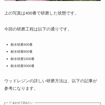
上の写真は400番で研磨した状態です。
今回の研磨工程は以下の通りです。
耐水研磨400番
耐水研磨800番
耐水研磨1500番
耐水研磨3000番
ウッドレジンの詳しい研磨方法は、以下の記事が
参考になります。
あわせて読みたい