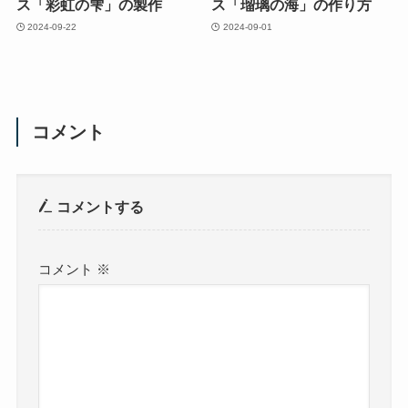
ス「彩虹の雫」の製作
ス「瑠璃の海」の作り方
2024-09-22
2024-09-01
コメント
コメントする
コメント
※