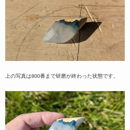
上の写真は800番まで研磨が終わった状態です。