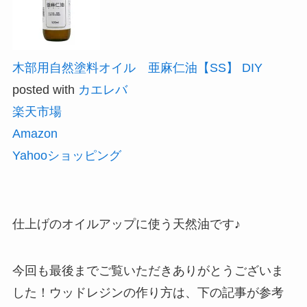
木部用自然塗料オイル 亜麻仁油【SS】 DIY
posted with
カエレバ
楽天市場
Amazon
Yahooショッピング
仕上げのオイルアップに使う天然油です♪
今回も最後までご覧いただきありがとうございま
した！ウッドレジンの作り方は、下の記事が参考