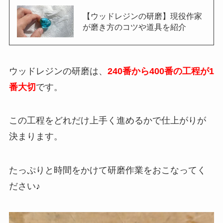
【ウッドレジンの研磨】現役作家
が磨き方のコツや道具を紹介
ウッドレジンの研磨は、
240番から400番の工程が1
番大切
です。
この工程をどれだけ上手く進めるかで仕上がりが
決まります。
たっぷりと時間をかけて研磨作業をおこなってく
ださい♪