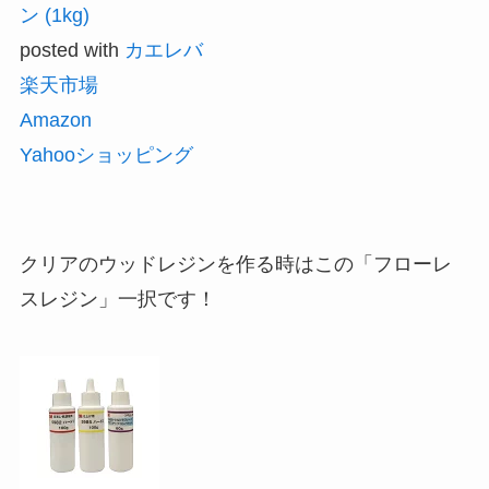
ン (1kg)
posted with
カエレバ
楽天市場
Amazon
Yahooショッピング
クリアのウッドレジンを作る時はこの「フローレ
スレジン」一択です！