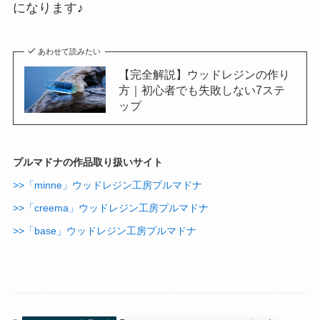
になります♪
あわせて読みたい
【完全解説】ウッドレジンの作り
方｜初心者でも失敗しない7ステ
ップ
プルマドナの作品取り扱いサイト
>>「minne」ウッドレジン工房プルマドナ
>>「creema」ウッドレジン工房プルマドナ
>>「base」ウッドレジン工房プルマドナ