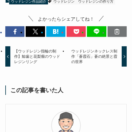
ウッドレジン作品紹介
ウッドレジン
ウッドレジンの作り方
よかったらシェアしてね！
【ウッドレジン指輪の制
ウッドレジンネックレス制
作】鯨歯と花梨瘤のウッド
作「蒼霞石」蒼の絶景と霞
レジンリング
の世界
この記事を書いた人