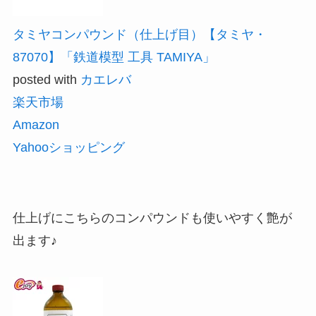
タミヤコンパウンド（仕上げ目）【タミヤ・
87070】「鉄道模型 工具 TAMIYA」
posted with
カエレバ
楽天市場
Amazon
Yahooショッピング
仕上げにこちらのコンパウンドも使いやすく艶が
出ます♪