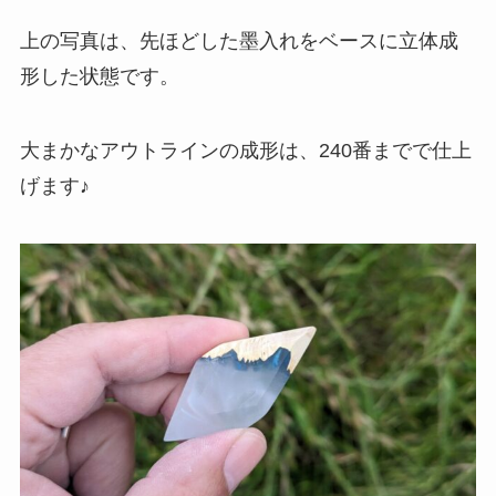
上の写真は、先ほどした墨入れをベースに立体成
形した状態です。
大まかなアウトラインの成形は、240番までで仕上
げます♪