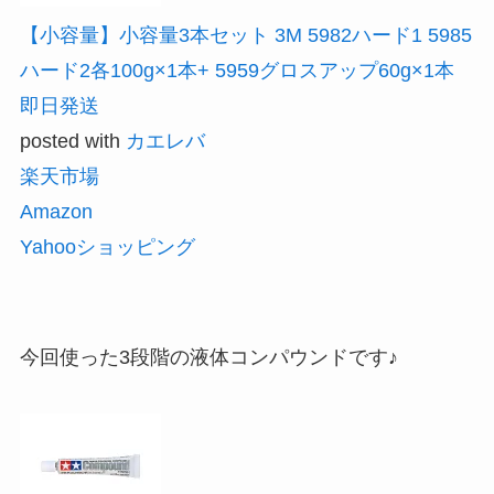
【小容量】小容量3本セット 3M 5982ハード1 5985
ハード2各100g×1本+ 5959グロスアップ60g×1本
即日発送
posted with
カエレバ
楽天市場
Amazon
Yahooショッピング
今回使った3段階の液体コンパウンドです♪