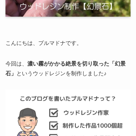
こんにちは、プルマドナです。
今回は、
濃い霧がかかる絶景を切り取った「幻景
石」
というウッドレジンを制作しました♪