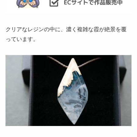
クリアなレジンの中に、濃く複雑な霞が絶景を覆
っています。