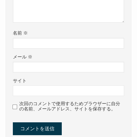
名前
※
メール
※
サイト
次回のコメントで使用するためブラウザーに自分
の名前、メールアドレス、サイトを保存する。