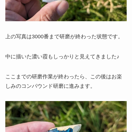
上の写真は3000番まで研磨が終わった状態です。
中に描いた濃い霞もしっかりと見えてきました♪
ここまでの研磨作業が終わったら、この後はお楽
しみのコンパウンド研磨に進みます。