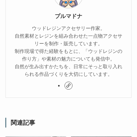
プルマドナ
ウッドレジンアクセサリー作家。
自然素材とレジンを組み合わせた一点物アクセサ
リーを制作・販売しています。
制作現場で得た経験をもとに、「ウッドレジンの
作り方」や素材の魅力についても発信中。
自然が生み出すかたちを、日常にそっと取り入れ
られる作品づくりを大切にしています。
関連記事