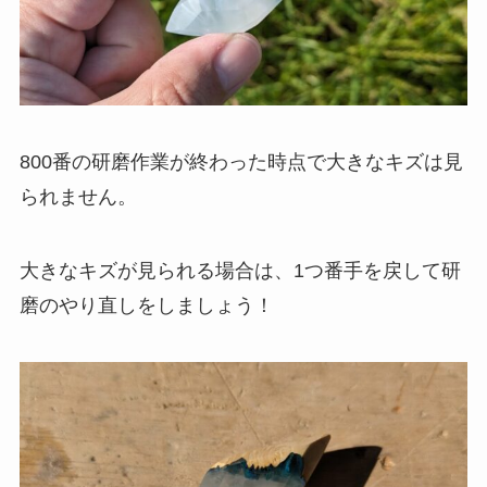
800番の研磨作業が終わった時点で大きなキズは見
られません。
大きなキズが見られる場合は、1つ番手を戻して研
磨のやり直しをしましょう！