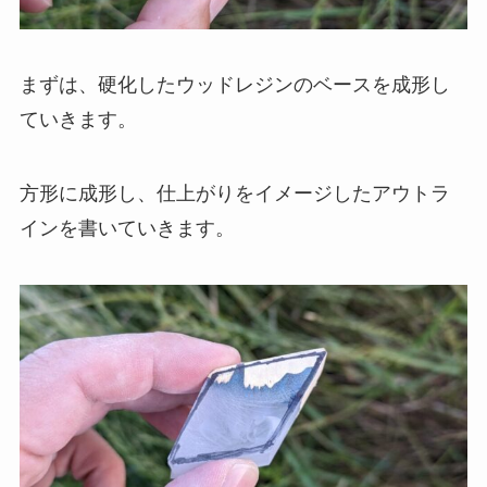
まずは、硬化したウッドレジンのベースを成形し
ていきます。
方形に成形し、仕上がりをイメージしたアウトラ
インを書いていきます。