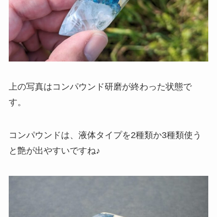
上の写真はコンパウンド研磨が終わった状態で
す。
コンパウンドは、液体タイプを2種類か3種類使う
と艶が出やすいですね♪