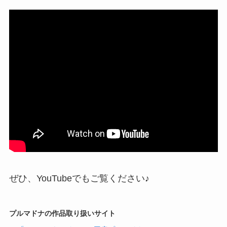
ぜひ、YouTubeでもご覧ください♪
プルマドナの作品取り扱いサイト