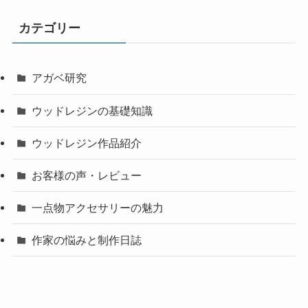
カテゴリー
アガベ研究
ウッドレジンの基礎知識
ウッドレジン作品紹介
お客様の声・レビュー
一点物アクセサリーの魅力
作家の悩みと制作日誌