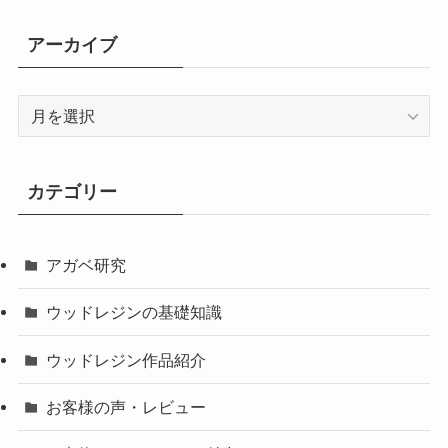
アーカイブ
ア
ー
カ
イ
カテゴリー
ブ
アガベ研究
ウッドレジンの基礎知識
ウッドレジン作品紹介
お客様の声・レビュー