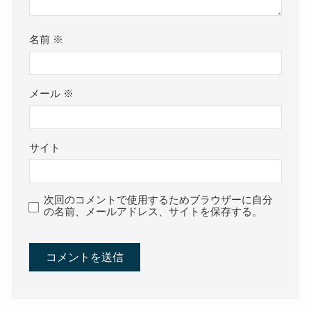
名前
※
メール
※
サイト
次回のコメントで使用するためブラウザーに自分
の名前、メールアドレス、サイトを保存する。