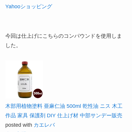
Yahooショッピング
今回は仕上げにこちらのコンパウンドを使用しま
した。
木部用植物塗料 亜麻仁油 500ml 乾性油 ニス 木工
作品 家具 保護剤 DIY 仕上げ材 中部サンデー販売
posted with
カエレバ