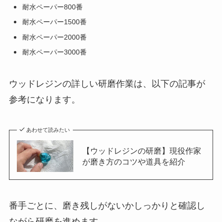
耐水ペーパー800番
耐水ペーパー1500番
耐水ペーパー2000番
耐水ペーパー3000番
ウッドレジンの詳しい研磨作業は、以下の記事が
参考になります。
あわせて読みたい
【ウッドレジンの研磨】現役作家
が磨き方のコツや道具を紹介
番手ごとに、磨き残しがないかしっかりと確認し
ながら研磨を進めます。