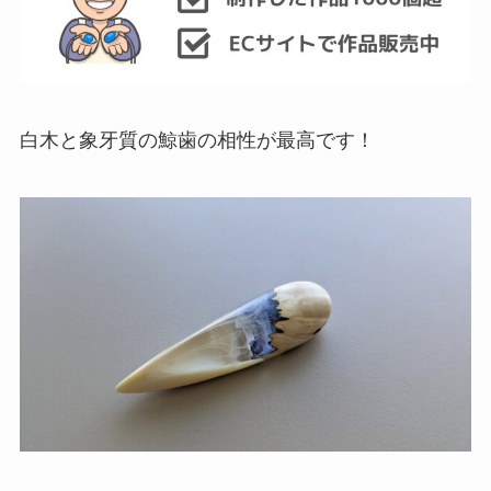
白木と象牙質の鯨歯の相性が最高です！