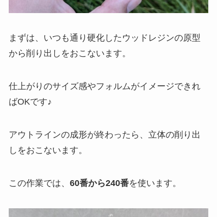
まずは、いつも通り硬化したウッドレジンの原型
から削り出しをおこないます。
仕上がりのサイズ感やフォルムがイメージできれ
ばOKです♪
アウトラインの成形が終わったら、立体の削り出
しをおこないます。
この作業では、
60番から240番
を使います。