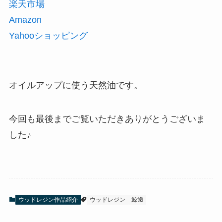
楽天市場
Amazon
Yahooショッピング
オイルアップに使う天然油です。
今回も最後までご覧いただきありがとうございま
した♪
ウッドレジン作品紹介
ウッドレジン
鯨歯