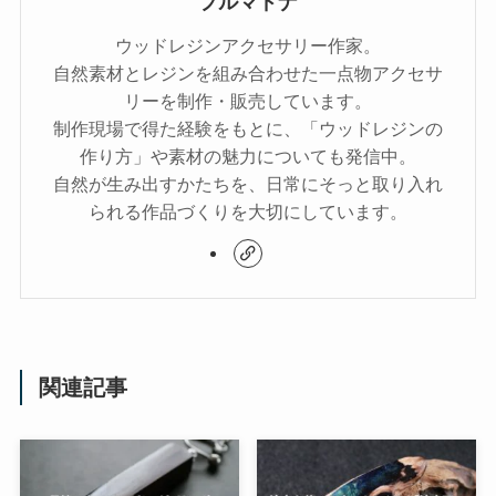
プルマドナ
ウッドレジンアクセサリー作家。
自然素材とレジンを組み合わせた一点物アクセサ
リーを制作・販売しています。
制作現場で得た経験をもとに、「ウッドレジンの
作り方」や素材の魅力についても発信中。
自然が生み出すかたちを、日常にそっと取り入れ
られる作品づくりを大切にしています。
関連記事