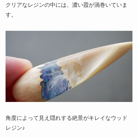
クリアなレジンの中には、濃い霞が渦巻いていま
す。
角度によって見え隠れする絶景がキレイなウッド
レジン♪