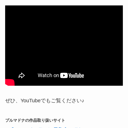
ぜひ、YouTubeでもご覧ください♪
プルマドナの作品取り扱いサイト