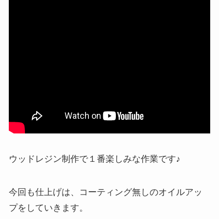
ウッドレジン制作で１番楽しみな作業です♪
今回も仕上げは、コーティング無しのオイルアッ
プをしていきます。