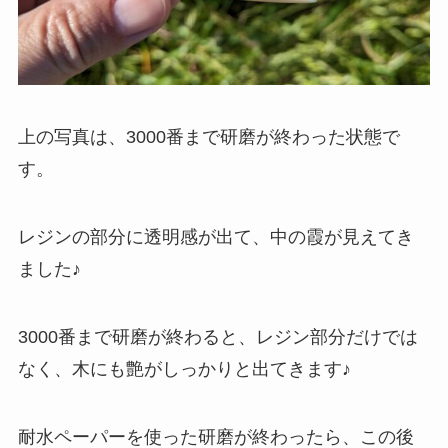
上の写真は、3000番まで研磨が終わった状態で
す。
レジンの部分に透明感が出て、中の霞が見えてき
ました♪
3000番まで研磨が終わると、レジン部分だけでは
なく、木にも艶がしっかりと出てきます♪
耐水ペーパーを使った研磨が終わったら、この後