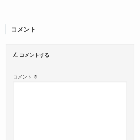
コメント
コメントする
コメント
※