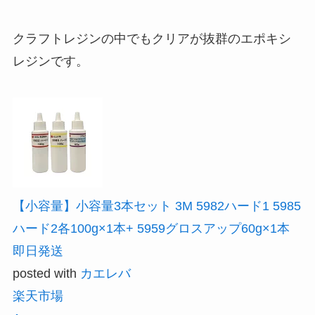
クラフトレジンの中でもクリアが抜群のエポキシ
レジンです。
【小容量】小容量3本セット 3M 5982ハード1 5985
ハード2各100g×1本+ 5959グロスアップ60g×1本
即日発送
posted with
カエレバ
楽天市場