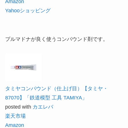
Amazon
Yahooショッピング
プルマドナが良く使うコンパウンド剤です。
タミヤコンパウンド（仕上げ目）【タミヤ・
87070】「鉄道模型 工具 TAMIYA」
posted with
カエレバ
楽天市場
Amazon