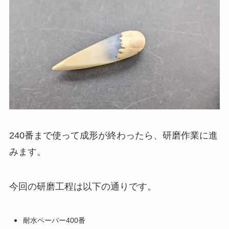
240番まで使って成形が終わったら、研磨作業に進
みます。
今回の研磨工程は以下の通りです。
耐水ペーパー400番