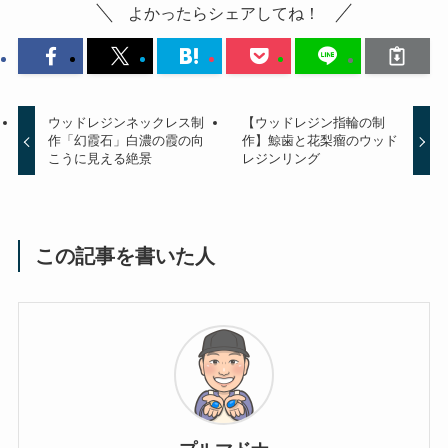
よかったらシェアしてね！
ウッドレジンネックレス制
【ウッドレジン指輪の制
作「幻霞石」白濃の霞の向
作】鯨歯と花梨瘤のウッド
こうに見える絶景
レジンリング
この記事を書いた人