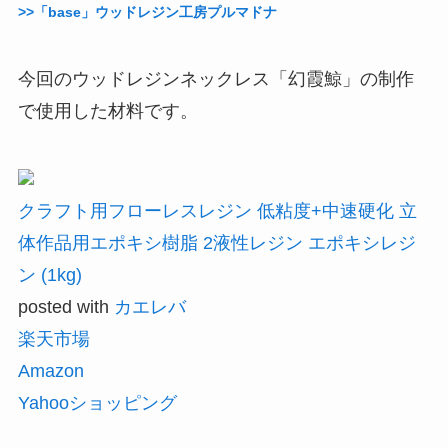
>>「base」ウッドレジン工房プルマドナ
今回のウッドレジンネックレス「幻霞鯨」の制作
で使用した材料です。
クラフト用フローレスレジン 低粘度+中速硬化 立
体作品用エポキシ樹脂 2液性レジン エポキシレジ
ン (1kg)
posted with
カエレバ
楽天市場
Amazon
Yahooショッピング