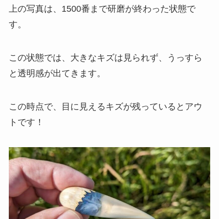
上の写真は、1500番まで研磨が終わった状態で
す。
この状態では、大きなキズは見られず、うっすら
と透明感が出てきます。
この時点で、目に見えるキズが残っているとアウ
トです！