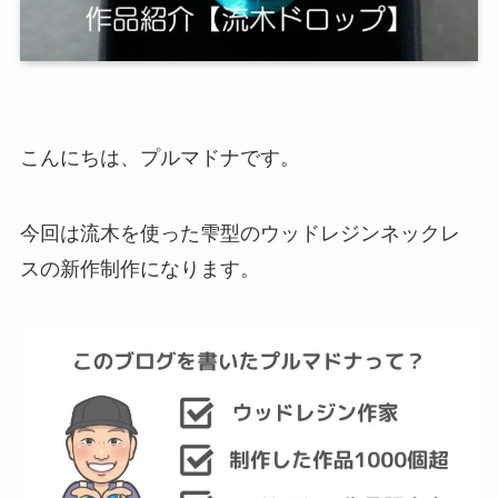
こんにちは、プルマドナです。
今回は流木を使った雫型のウッドレジンネックレ
スの新作制作になります。