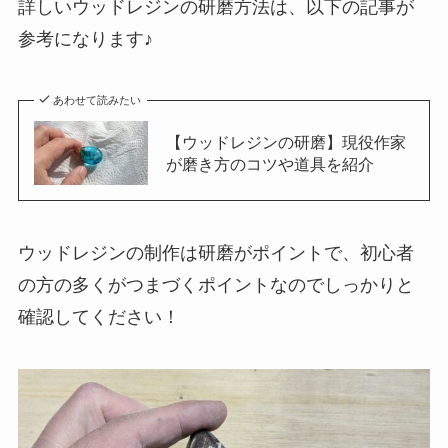
詳しいウッドレジンの研磨方法は、以下の記事が
参考になります♪
あわせて読みたい
【ウッドレジンの研磨】現役作家
が磨き方のコツや道具を紹介
ウッドレジンの制作は研磨がポイントで、初心者
の方の多くがつまづくポイントなのでしっかりと
確認してください！