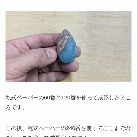
乾式ペーパーの60番と120番を使って成形したとこ
ろです。
この後、乾式ペーパーの240番を使ってここまでの