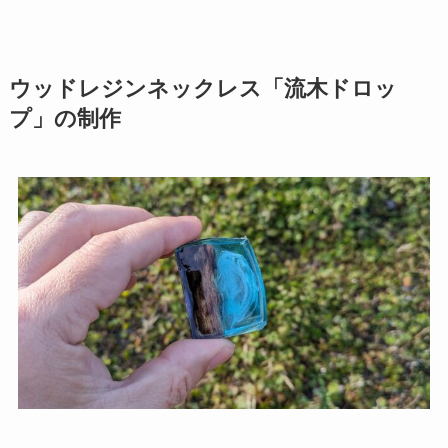
ウッドレジンネックレス「流木ドロッ
プ」の制作