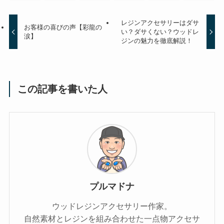
レジンアクセサリーはダサ
お客様の喜びの声【彩龍の
い？ダサくない？ウッドレ
涙】
ジンの魅力を徹底解説！
この記事を書いた人
プルマドナ
ウッドレジンアクセサリー作家。
自然素材とレジンを組み合わせた一点物アクセサ