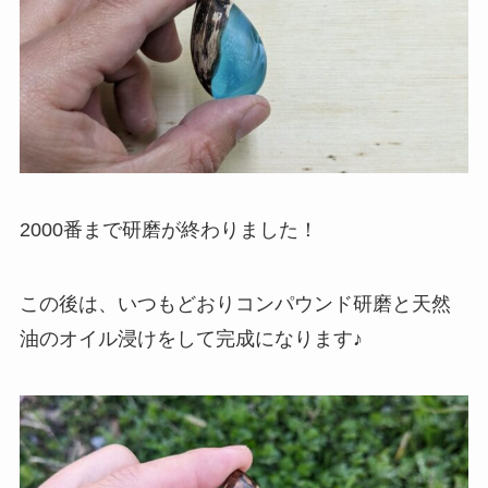
2000番まで研磨が終わりました！
この後は、いつもどおりコンパウンド研磨と天然
油のオイル浸けをして完成になります♪