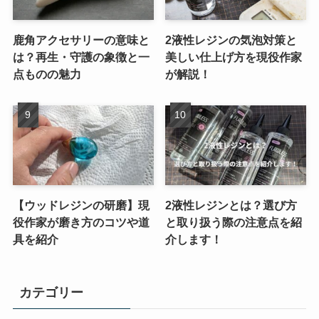
鹿角アクセサリーの意味と
2液性レジンの気泡対策と
は？再生・守護の象徴と一
美しい仕上げ方を現役作家
点ものの魅力
が解説！
【ウッドレジンの研磨】現
2液性レジンとは？選び方
役作家が磨き方のコツや道
と取り扱う際の注意点を紹
具を紹介
介します！
カテゴリー