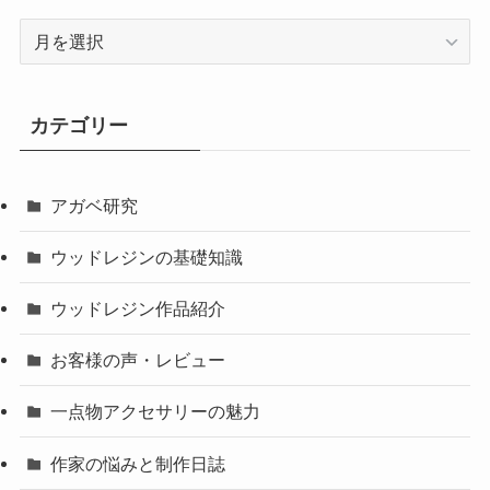
ア
ー
カ
イ
カテゴリー
ブ
アガベ研究
ウッドレジンの基礎知識
ウッドレジン作品紹介
お客様の声・レビュー
一点物アクセサリーの魅力
作家の悩みと制作日誌