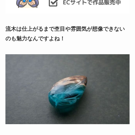
流木は仕上がるまで杢目や雰囲気が想像できない
のも魅力なんですよね！