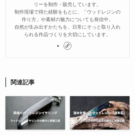
リーを制作・販売しています。
制作現場で得た経験をもとに、「ウッドレジンの
作り方」や素材の魅力についても発信中。
自然が生み出すかたちを、日常にそっと取り入れ
られる作品づくりを大切にしています。
関連記事