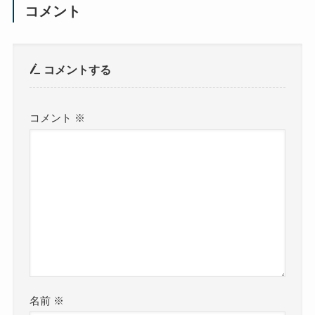
コメント
コメントする
コメント
※
名前
※