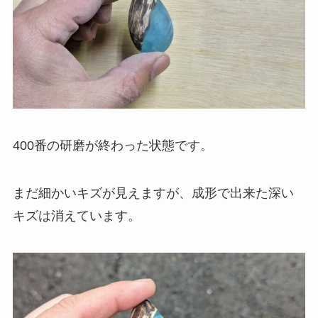
400番の研磨が終わった状態です。
まだ細かいキズが見えますが、成形で出来た深い
キズは消えています。