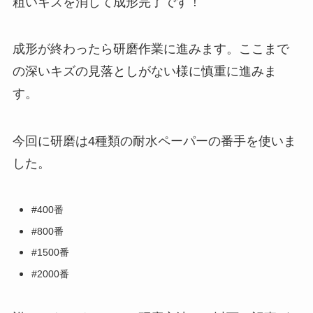
粗いキズを消して成形完了です！
成形が終わったら研磨作業に進みます。ここまで
の深いキズの見落としがない様に慎重に進みま
す。
今回に研磨は4種類の耐水ペーパーの番手を使いま
した。
#400番
#800番
#1500番
#2000番