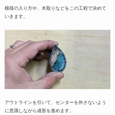
模様の入り方や、木取りなどをこの工程で決めて
いきます。
アウトラインを引いて、センターを外さないよう
に意識しながら成形を進めます。