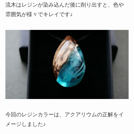
流木はレジンが染み込んだ後に削り出すと、色や
雰囲気が様々でキレイです♪
今回のレジンカラーは、アクアリウムの正解をイ
メージしました♪