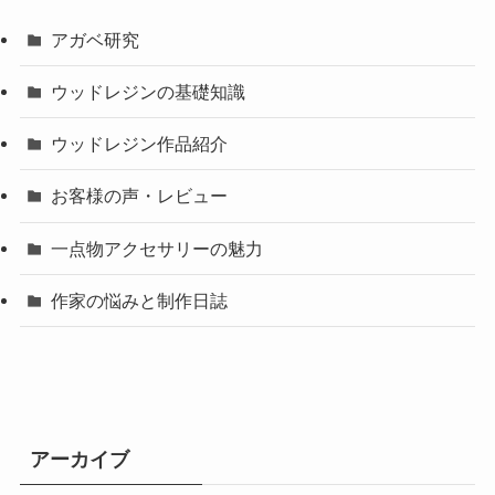
アガベ研究
ウッドレジンの基礎知識
ウッドレジン作品紹介
お客様の声・レビュー
一点物アクセサリーの魅力
作家の悩みと制作日誌
アーカイブ