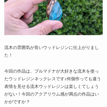
流木の雰囲気が良いウッドレジンに仕上がりまし
た！
今回の作品は、プルマドナが大好きな流木を使っ
たウッドレジンネックレスです♪何個作っても違う
表情を見せる流木ウッドレジンは楽しくてしょう
がない！今回のアクアリウム感が満点の作品はい
かがですか？