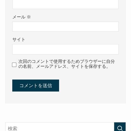
メール
※
サイト
次回のコメントで使用するためブラウザーに自分
の名前、メールアドレス、サイトを保存する。