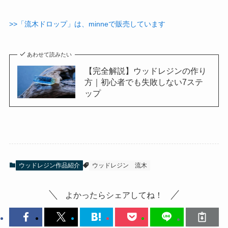
>>「流木ドロップ」は、minneで販売しています
あわせて読みたい
【完全解説】ウッドレジンの作り
方｜初心者でも失敗しない7ステ
ップ
ウッドレジン作品紹介
ウッドレジン
流木
よかったらシェアしてね！