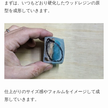
まずは、いつもどおり硬化したウッドレジンの原
型を成形していきます。
仕上がりのサイズ感やフォルムをイメージして成
形していきます。